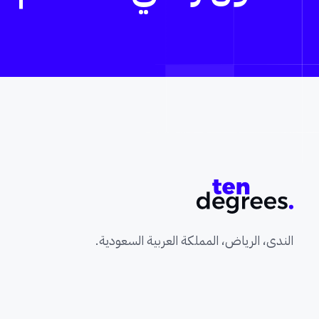
الندى، الرياض، المملكة العربية السعودية.