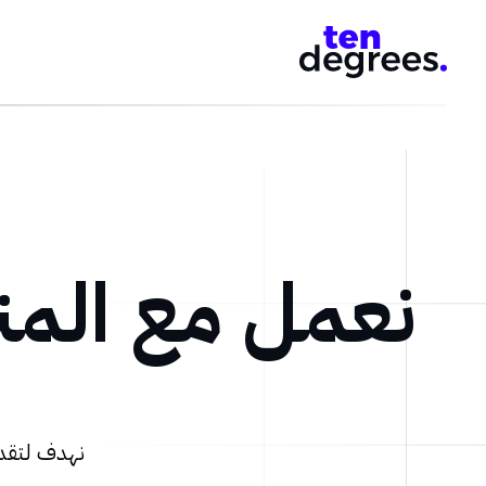
نعمل مع المن
نهدف لتقدي