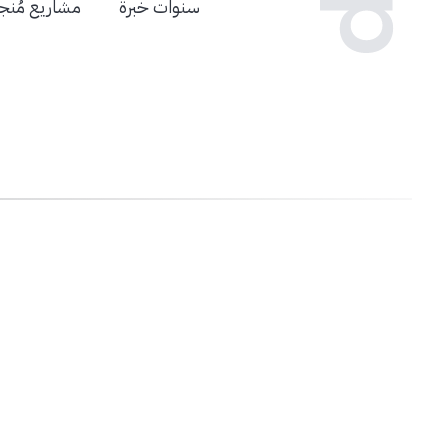
سنوات خبرة
مشاريع مُنج