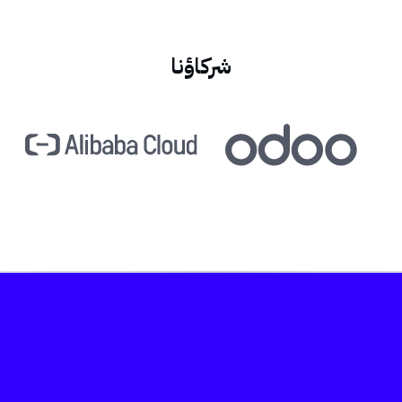
شركاؤنا