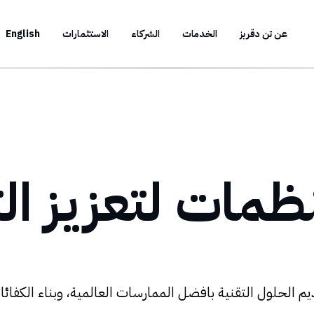
عن تن دقريز
الخدمات
الشركاء
الاستثمارات
English
ظمات لتعزيز ال
م الحلول التقنية بافضل الممارسات العالمية، وبناء الكفائات