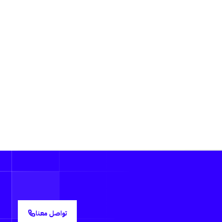
تواصل معنا