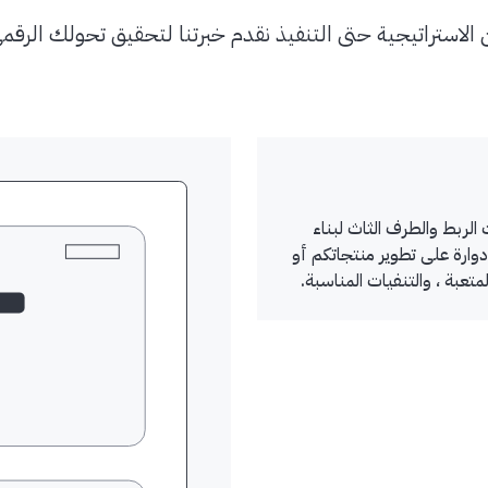
الاستراتيجية حتى التنفيذ نقدم خبرتنا لتحقيق تحولك الرقم
لربط والطرف الثاث لبناء
دوارة على تطوير منتجاتكم أو
عبة ، والتنفيات المناسبة.