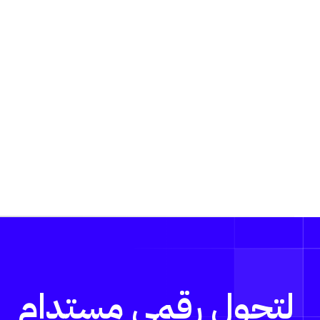
لتحول رقمي مستدام