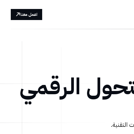
اعمل معنا
تحول الرقمي
 التقنية.