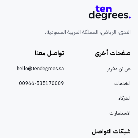
الندى، الرياض، المملكة العربية السعودية.
صفحات أخرى
تواصل معنا
عن تن دقريز
hello@tendegrees.sa
الخدمات
00966-535170009
الشركاء
الاستثمارات
شبكات التواصل