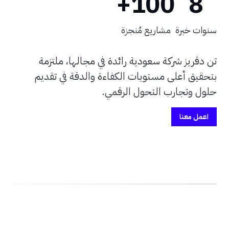
100+
8
سنوات خبرة
مشاريع مُنجزة
تن دقريز شركة سعودية رائدة في مجالها، ملتزمة
بتحقيق أعلى مستويات الكفاءة والدقة في تقديم
حلول وتجارب التحول الرقمي.
اعمل معنا