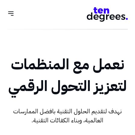
نعمل مع المنظمات
لتعزيز التحول الرقمي
نهدف لتقديم الحلول التقنية بافضل الممارسات
العالمية، وبناء الكفائات التقنية.