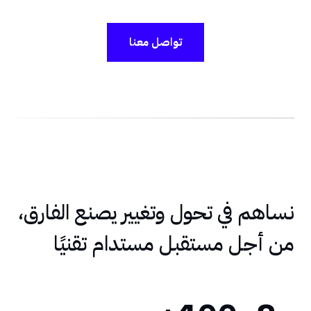
تواصل معنا
نساهم في تحول وتغيير يصنع الفارق،
من أجل مستقبل مستدام تقنيًا