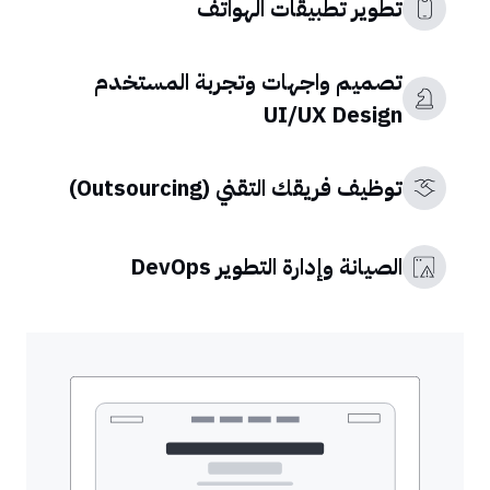
تطوير تطبيقات الهواتف
تصميم واجهات وتجربة المستخدم
UI/UX Design
توظيف فريقك التقني (Outsourcing)
الصيانة وإدارة التطوير DevOps