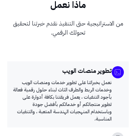
ماذا نعمل
من الاستراتيجية حتى التنفيذ نقدم خبرتنا لتحقيق
تحولك الرقمي.
تطوير منصات الويب
نعمل بخبراتنا على تطوير خدمات ومنصات الويب
وخدمات الربط والطرف الثاث لبناء حلول رقمية فعالة
بأجود التنفيات ، يعمل فريقتنا بكافة أدوارة على
تطوير منتجاتكم أو خدماتكم بأفضل جودة
وباستخدام المنهجيات الهندسة المتعبة ، والتنفيات
المناسبة.