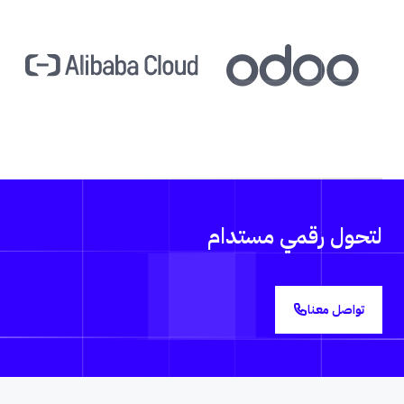
لتحول رقمي مستدام
تواصل معنا