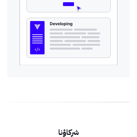
شركاؤنا