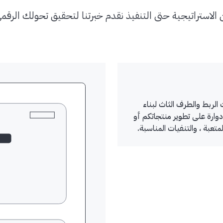
الاستراتيجية حتى التنفيذ نقدم خبرتنا لتحقيق تحولك الرقم
لربط والطرف الثاث لبناء
دوارة على تطوير منتجاتكم أو
عبة ، والتنفيات المناسبة.