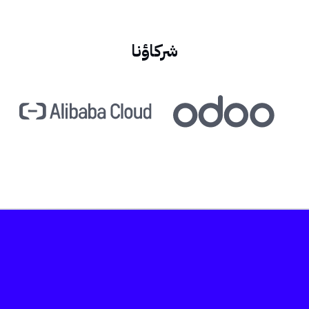
شركاؤنا