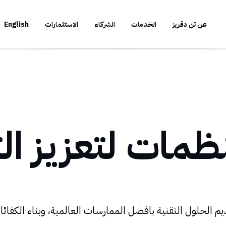
عن تن دقريز
الخدمات
الشركاء
الاستثمارات
English
ظمات لتعزيز ال
م الحلول التقنية بافضل الممارسات العالمية، وبناء الكفائات