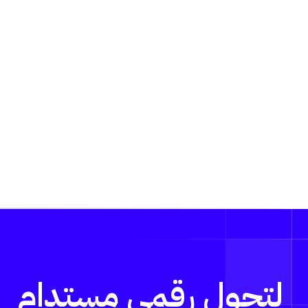
لتحول رقمي مستدام