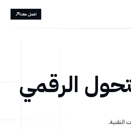
اعمل معنا
تحول الرقمي
 التقنية.