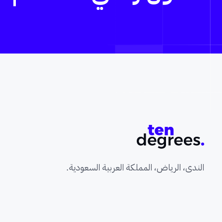
الندى، الرياض، المملكة العربية السعودية.