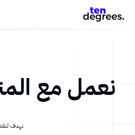
نعمل مع المن
نهدف لتقدي