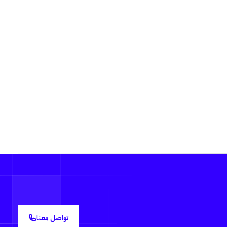
تواصل معنا