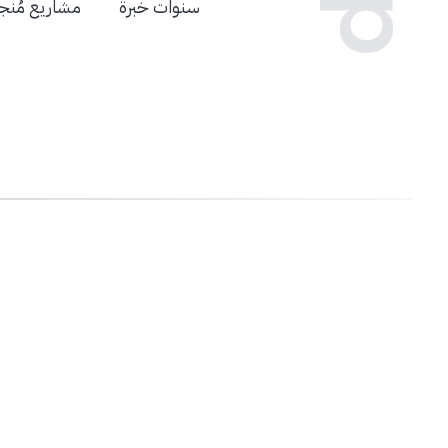
سنوات خبرة
مشاريع مُنج