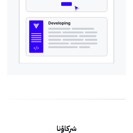
شركاؤنا