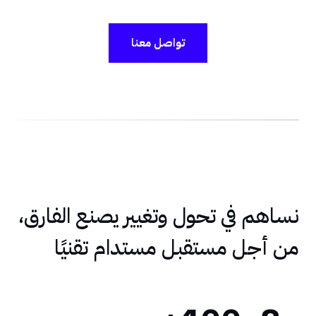
تواصل معنا
نساهم في تحول وتغيير يصنع الفارق،
من أجل مستقبل مستدام تقنيًا