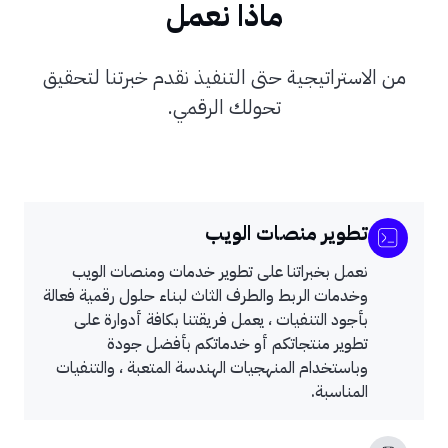
ماذا نعمل
من الاستراتيجية حتى التنفيذ نقدم خبرتنا لتحقيق
تحولك الرقمي.
تطوير منصات الويب
نعمل بخبراتنا على تطوير خدمات ومنصات الويب
وخدمات الربط والطرف الثاث لبناء حلول رقمية فعالة
بأجود التنفيات ، يعمل فريقتنا بكافة أدوارة على
تطوير منتجاتكم أو خدماتكم بأفضل جودة
وباستخدام المنهجيات الهندسة المتعبة ، والتنفيات
المناسبة.