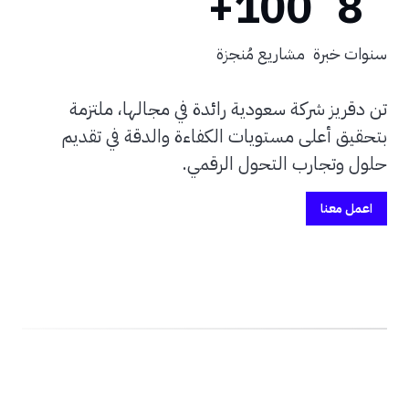
100+
8
سنوات خبرة
مشاريع مُنجزة
تن دقريز شركة سعودية رائدة في مجالها، ملتزمة
بتحقيق أعلى مستويات الكفاءة والدقة في تقديم
حلول وتجارب التحول الرقمي.
اعمل معنا