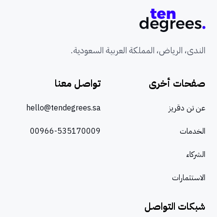
الندى، الرياض، المملكة العربية السعودية.
صفحات أخرى
تواصل معنا
عن تن دقريز
hello@tendegrees.sa
الخدمات
00966-535170009
الشركاء
الاستثمارات
شبكات التواصل