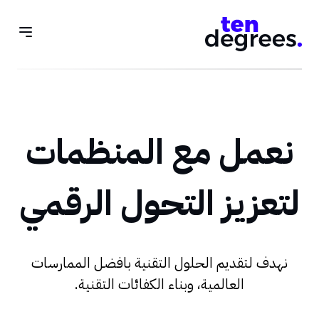
نعمل مع المنظمات
لتعزيز التحول الرقمي
نهدف لتقديم الحلول التقنية بافضل الممارسات
العالمية، وبناء الكفائات التقنية.