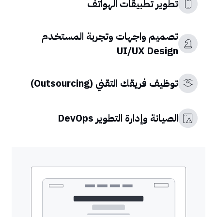
تطوير تطبيقات الهواتف
تصميم واجهات وتجربة المستخدم
UI/UX Design
توظيف فريقك التقني (Outsourcing)
الصيانة وإدارة التطوير DevOps