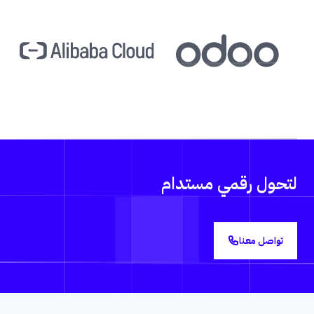
لتحول رقمي مستدام
تواصل معنا