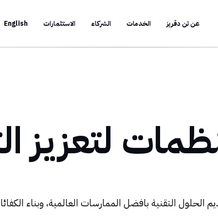
عن تن دقريز
الخدمات
الشركاء
الاستثمارات
English
ظمات لتعزيز ال
م الحلول التقنية بافضل الممارسات العالمية، وبناء الكفائات