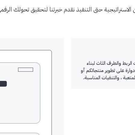
الاستراتيجية حتى التنفيذ نقدم خبرتنا لتحقيق تحولك الرقم
لربط والطرف الثاث لبناء
دوارة على تطوير منتجاتكم أو
عبة ، والتنفيات المناسبة.