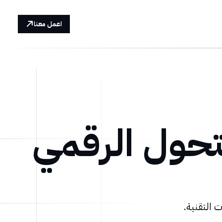
اعمل معنا
تحول الرقمي
 التقنية.