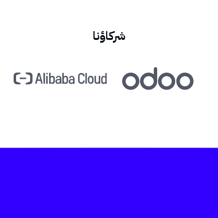
شركاؤنا