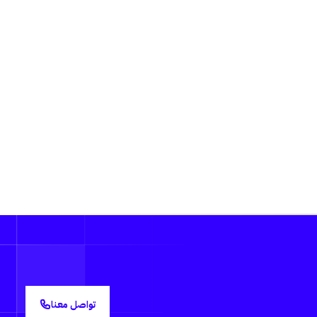
تواصل معنا