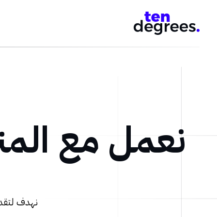
نعمل مع المن
نهدف لتقدي