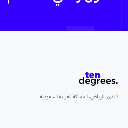
الندى، الرياض، المملكة العربية السعودية.