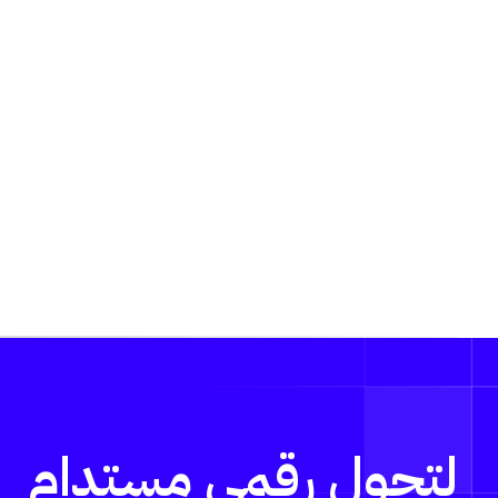
لتحول رقمي مستدام