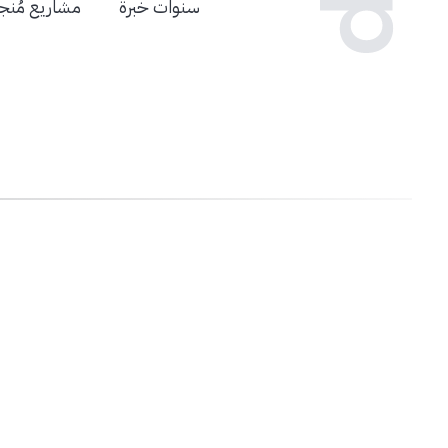
سنوات خبرة
مشاريع مُنج