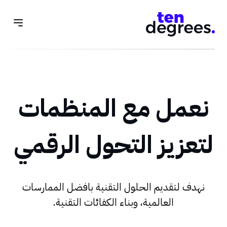
نعمل مع المنظمات
لتعزيز التحول الرقمي
نهدف لتقديم الحلول التقنية بافضل الممارسات
العالمية، وبناء الكفائات التقنية.