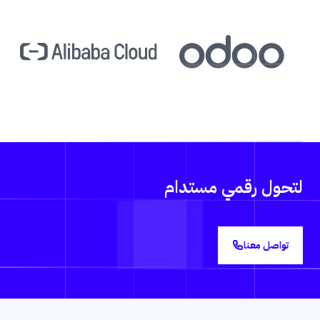
لتحول رقمي مستدام
تواصل معنا