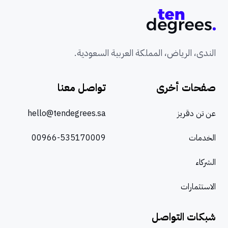
الندى، الرياض، المملكة العربية السعودية.
صفحات أخرى
تواصل معنا
عن تن دقريز
hello@tendegrees.sa
الخدمات
00966-535170009
الشركاء
الاستثمارات
شبكات التواصل