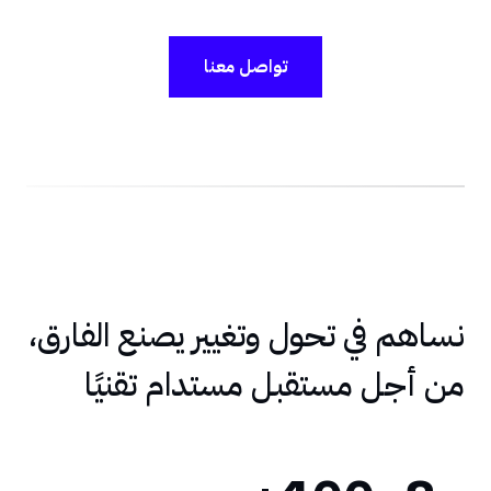
تواصل معنا
نساهم في تحول وتغيير يصنع الفارق،
من أجل مستقبل مستدام تقنيًا