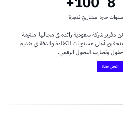
100+
8
سنوات خبرة
مشاريع مُنجزة
تن دقريز شركة سعودية رائدة في مجالها، ملتزمة
بتحقيق أعلى مستويات الكفاءة والدقة في تقديم
حلول وتجارب التحول الرقمي.
اعمل معنا