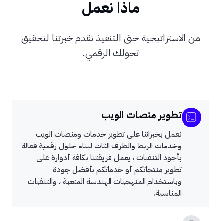
ماذا نعمل
من الاستراتيجية حتى التنفيذ نقدم خبرتنا لتحقيق
تحولك الرقمي.
تطوير منصات الويب
نعمل بخبراتنا على تطوير خدمات ومنصات الويب
وخدمات الربط والطرف الثاث لبناء حلول رقمية فعالة
بأجود التنفيات ، يعمل فريقتنا بكافة أدوارة على
تطوير منتجاتكم أو خدماتكم بأفضل جودة
وباستخدام المنهجيات الهندسة المتعبة ، والتنفيات
المناسبة.