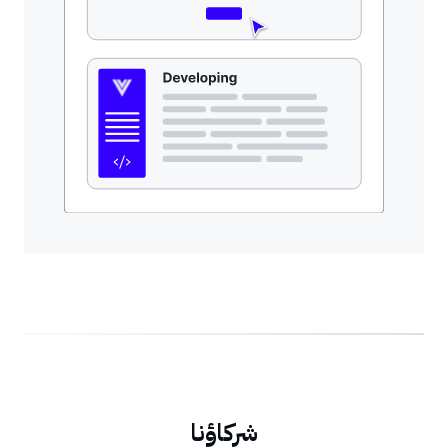
شركاؤنا