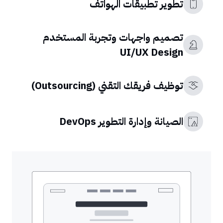
تطوير تطبيقات الهواتف
تصميم واجهات وتجربة المستخدم
UI/UX Design
توظيف فريقك التقني (Outsourcing)
الصيانة وإدارة التطوير DevOps