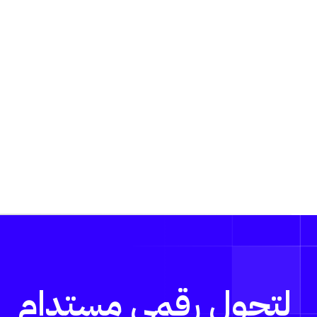
لتحول رقمي مستدام