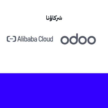
شركاؤنا