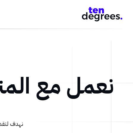
نعمل مع المن
نهدف لتقدي