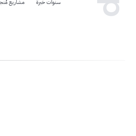
سنوات خبرة
مشاريع مُنج