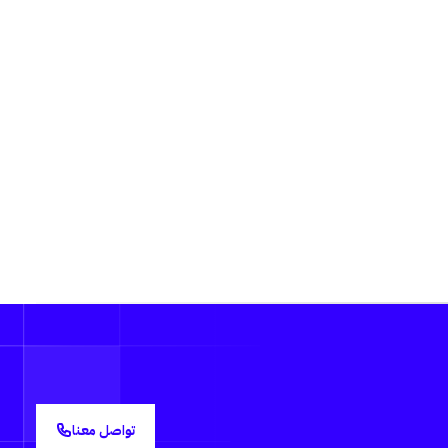
تواصل معنا