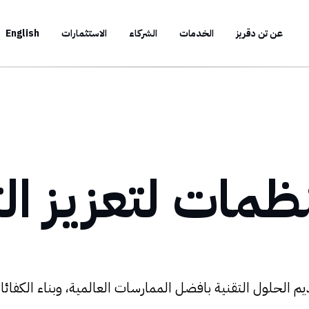
عن تن دقريز
الخدمات
الشركاء
الاستثمارات
English
ظمات لتعزيز ال
م الحلول التقنية بافضل الممارسات العالمية، وبناء الكفائات