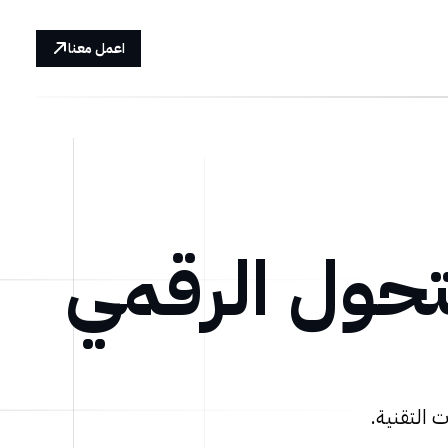
اعمل معنا
تحول الرقمي
 التقنية.