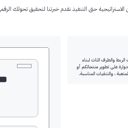
الاستراتيجية حتى التنفيذ نقدم خبرتنا لتحقيق تحولك الرقم
لربط والطرف الثاث لبناء
دوارة على تطوير منتجاتكم أو
عبة ، والتنفيات المناسبة.