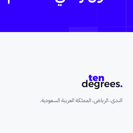
الندى، الرياض، المملكة العربية السعودية.