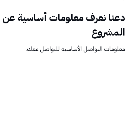
دعنا نعرف معلومات أساسية عن
المشروع
معلومات التواصل الأساسية للتواصل معك.