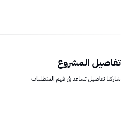
تفاصيل المشروع
شاركنا تفاصيل تساعد في فهم المتطلبات