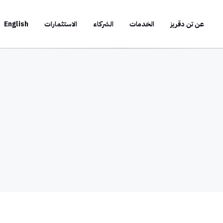
عن تن دقريز
الخدمات
الشركاء
الاستثمارات
English