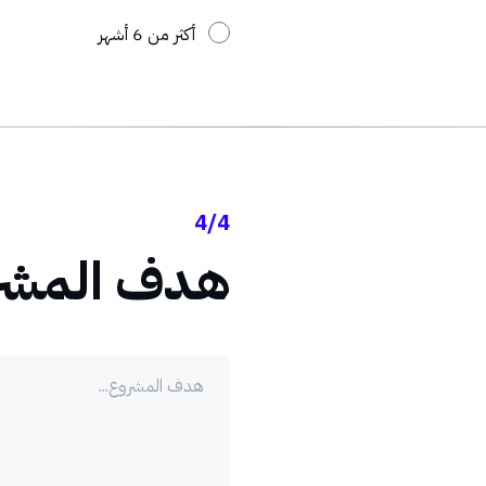
أكثر من 6 أشهر
4/4
هدف المشر