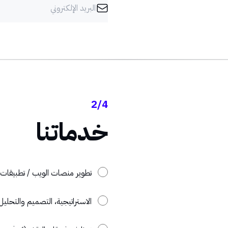
2/4
خدماتنا
تطوير منصات الويب / تطبيقات 
الاستراتيجية، التصميم والتحليل