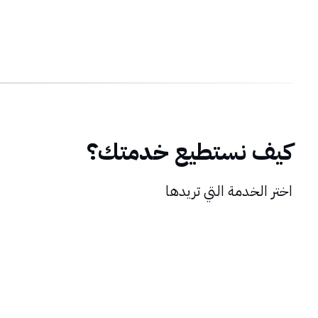
كيف نستطيع خدمتك؟
اختر الخدمة التي تريدها