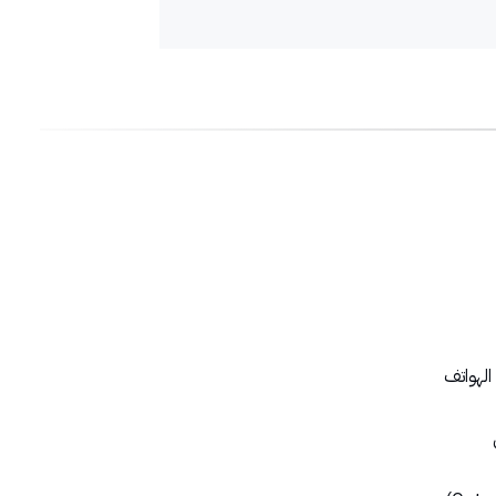
الهواتف