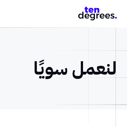
لنعمل سويًا